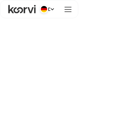
Deutsch