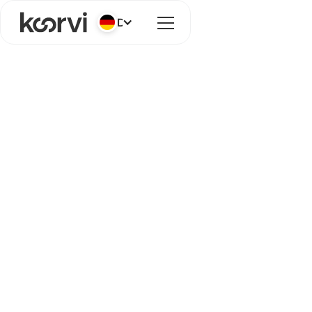
Deutsch