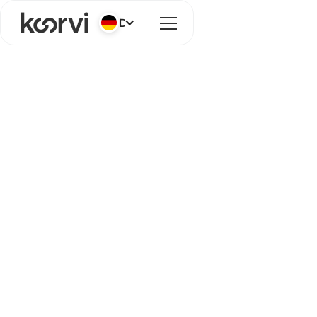
Deutsch