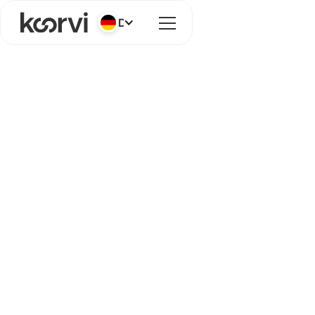
Deutsch