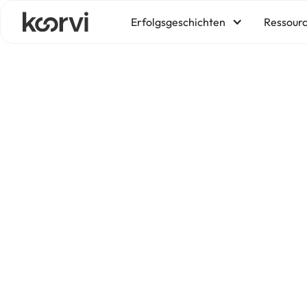
Erfolgsgeschichten
Ressour