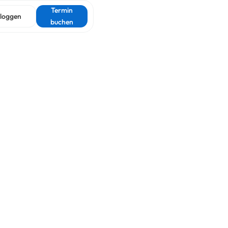
Termin
nloggen
buchen